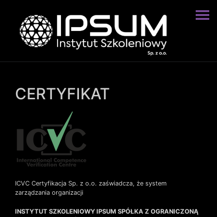
CERTYFIKAT
ICVC Certyfikacja Sp. z o.o. zaświadcza, że system
zarządzania organizacji
INSTYTUT SZKOLENIOWY IPSUM SPÓŁKA Z OGRANICZONĄ